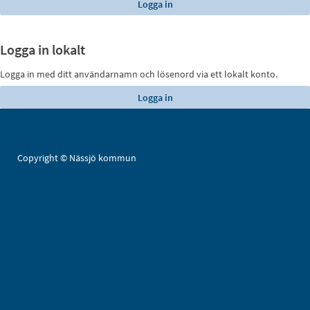
Logga in lokalt
Logga in med ditt användarnamn och lösenord via ett lokalt konto.
Copyright © Nässjö kommun