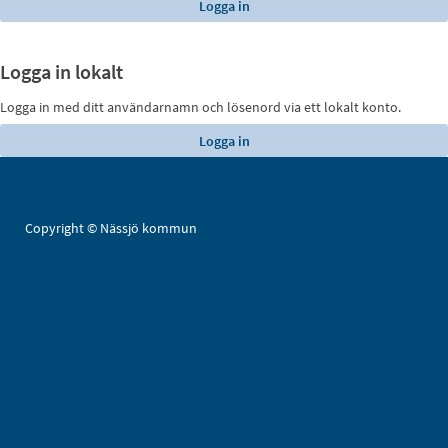
Logga in lokalt
Logga in med ditt användarnamn och lösenord via ett lokalt konto.
Copyright © Nässjö kommun