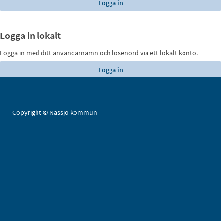
Logga in lokalt
Logga in med ditt användarnamn och lösenord via ett lokalt konto.
Copyright © Nässjö kommun