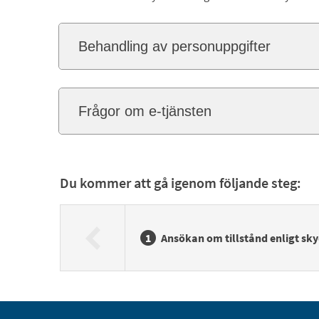
Behandling av personuppgifter
Frågor om e-tjänsten
Du kommer att gå igenom följande steg:
Ansökan om tillstånd enligt sk