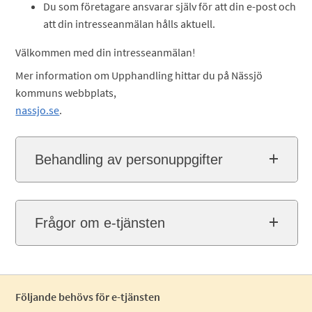
Du som företagare ansvarar själv för att din e-post och
att din intresseanmälan hålls aktuell.
Välkommen med din intresseanmälan!
Mer information om Upphandling hittar du på Nässjö
kommuns webbplats,
nassjo.se
.
Behandling av personuppgifter
Frågor om e-tjänsten
Följande behövs för e-tjänsten